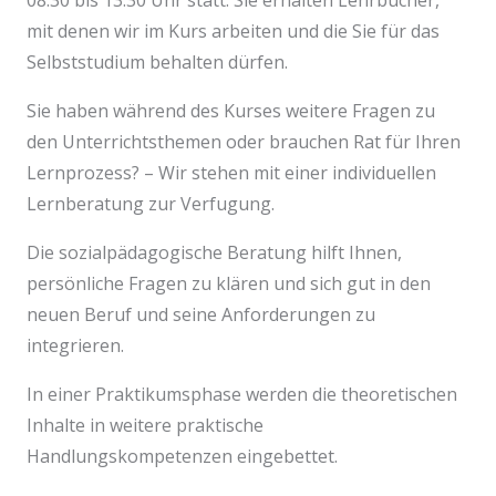
08:30 bis 13:30 Uhr statt. Sie erhalten Lehrbücher,
mit denen wir im Kurs arbeiten und die Sie für das
Selbststudium behalten dürfen.
Sie haben während des Kurses weitere Fragen zu
den Unterrichtsthemen oder brauchen Rat für Ihren
Lernprozess? – Wir stehen mit einer individuellen
Lernberatung zur Verfugung.
Die sozialpädagogische Beratung hilft Ihnen,
persönliche Fragen zu klären und sich gut in den
neuen Beruf und seine Anforderungen zu
integrieren.
In einer Praktikumsphase werden die theoretischen
Inhalte in weitere praktische
Handlungskompetenzen eingebettet.