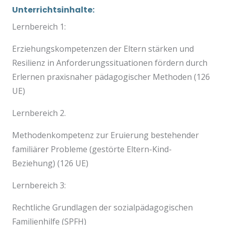
Unterrichtsinhalte:
Lernbereich 1:
Erziehungskompetenzen der Eltern stärken und
Resilienz in Anforderungssituationen fördern durch
Erlernen praxisnaher pädagogischer Methoden (126
UE)
Lernbereich 2.
Methodenkompetenz zur Eruierung bestehender
familiärer Probleme (gestörte Eltern-Kind-
Beziehung) (126 UE)
Lernbereich 3:
Rechtliche Grundlagen der sozialpädagogischen
Familienhilfe (SPFH)