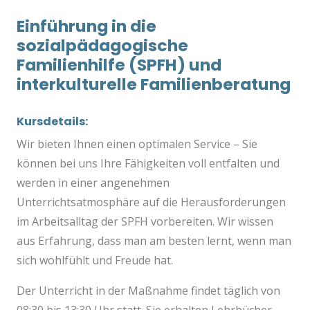
Einführung in die
sozialpädagogische
Familienhilfe (SPFH) und
interkulturelle Familienberatung
Kursdetails:
Wir bieten Ihnen einen optimalen Service – Sie
können bei uns Ihre Fähigkeiten voll entfalten und
werden in einer angenehmen
Unterrichtsatmosphäre auf die Herausforderungen
im Arbeitsalltag der SPFH vorbereiten. Wir wissen
aus Erfahrung, dass man am besten lernt, wenn man
sich wohlfühlt und Freude hat.
Der Unterricht in der Maßnahme findet täglich von