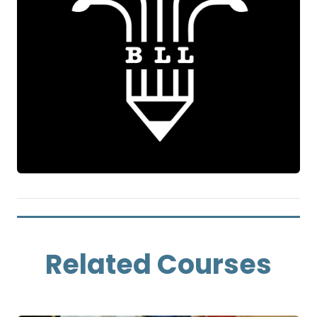
Related Courses