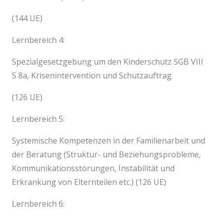
(144 UE)
Lernbereich 4:
Spezialgesetzgebung um den Kinderschutz SGB VIII
S 8a, Krisenintervention und Schutzauftrag
(126 UE)
Lernbereich 5:
Systemische Kompetenzen in der Familienarbeit und
der Beratung (Struktur- und Beziehungsprobleme,
Kommunikationsstörungen, Instabilität und
Erkrankung von Elternteilen etc.) (126 UE)
Lernbereich 6: