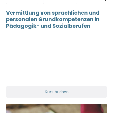
Vermittlung von sprachlichen und
personalen Grundkompetenzen in
Pädagogik- und Sozialberufen
Kurs buchen