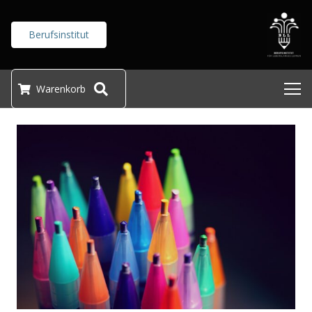
Berufsinstitut
Warenkorb