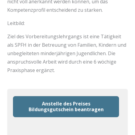
nicht voll anerkannt werden können, um das
Kompetenzprofil entscheidend zu starken.
Leitbild:
Ziel des Vorbereitungslehrgangs ist eine Tätigkeit
als SPFH in der Betreuung von Familien, Kindern und
unbegleiteten minderjährigen Jugendlichen. Die
anspruchsvolle Arbeit wird durch eine 6 wöchige
Praxisphase ergänzt.
Anstelle des Preises
Bildungsgutschein beantragen