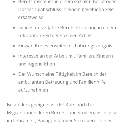
Berufsabschluss in einem sozialen Beruf oder
Hochschulabschluss in einem beliebigen Feld
ersatzweise
mindestens 2 Jahre Berufserfahrung in einem
relevanten Feld der sozialen Arbeit
Einwandfreies erweitertes Führungszeugnis
Interesse an der Arbeit mit Familien, Kindern
und Jugendlichen
Der Wunsch eine Tätigkeit im Bereich der
ambulanten Betreuung und Familienhilfe
aufzunehmen
Besonders geeignet ist der Kurs auch für
Migrantinnen deren Berufs- und Studienabschlüsse
im Lehramts-, Pädagogik- oder Sozialbereich hier