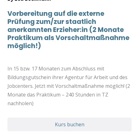
Vorbereitung auf die externe
Prüfung zum/zur staatlich
anerkannten Erzieher:in (2 Monate
Praktikum als Vorschaltmaßnahme
möglich!)
In 15 bzw. 17 Monaten zum Abschluss mit
Bildungsgutschein ihrer Agentur für Arbeit und des
Jobcenters. Jetzt mit Vorschaltmaßnahme möglich! (2
Monate das Praktikum – 240 Stunden in TZ
nachholen)
Kurs buchen