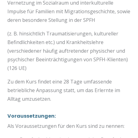
Vernetzung im Sozialraum und interkulturelle
Impulse für Familien mit Migrationsgeschichte, sowie
deren besondere Stellung in der SPFH
(z. B. hinsichtlich Traumatisierungen, kultureller
Befindlichkeiten etc.) und Krankheitslehre
(verschiedener häufig auftretender physischer und
psychischer Beeinträchtigungen von SPFH-Klienten)
(126 UE)
Zu dem Kurs findet eine 28 Tage umfassende
betriebliche Anpassung statt, um das Erlernte im
Alltag umzusetzen.
Voraussetzungen:
Als Voraussetzungen für den Kurs sind zu nennen: