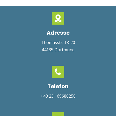
Adresse
Thomasstr. 18-20
44135
Dortmund
Telefon
+49 231 69680258