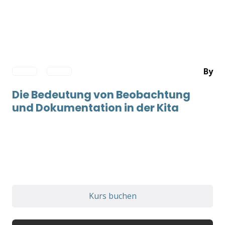
By
Die Bedeutung von Beobachtung
und Dokumentation in der Kita
Kurs buchen