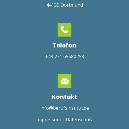
44135
Dortmund
Telefon
+49 231 69680258
Kontakt
info@berufsinstitut.de
Impressum
|
Datenschutz