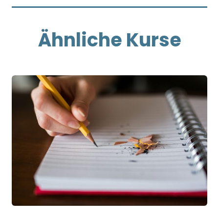
Ähnliche Kurse