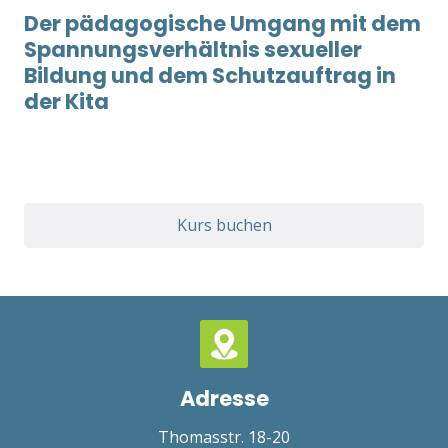
Der pädagogische Umgang mit dem
Spannungsverhältnis sexueller
Bildung und dem Schutzauftrag in
der Kita
Kurs buchen
Adresse
Thomasstr. 18-20